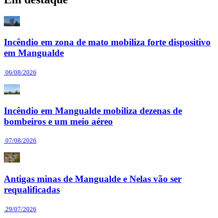
Incêndio em zona de mato mobiliza forte dispositivo
em Mangualde
06/08/2026
Incêndio em Mangualde mobiliza dezenas de
bombeiros e um meio aéreo
07/08/2026
Antigas minas de Mangualde e Nelas vão ser
requalificadas
29/07/2026