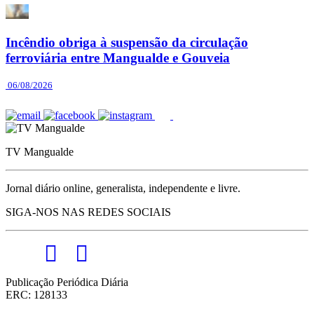
Incêndio obriga à suspensão da circulação
ferroviária entre Mangualde e Gouveia
06/08/2026
TV Mangualde
Jornal diário online, generalista, independente e livre.
SIGA-NOS NAS REDES SOCIAIS
Publicação Periódica Diária
ERC: 128133