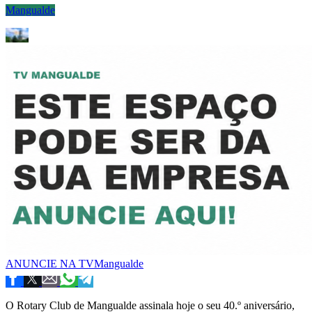
Mangualde
ANUNCIE NA TVMangualde
O Rotary Club de Mangualde assinala hoje o seu 40.º aniversário,