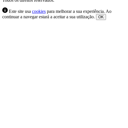
Todos os direitos reservados.
Este site usa
cookies
para melhorar a sua experiência. Ao
continuar a navegar estará a aceitar a sua utilização.
OK