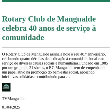
Rotary Club de Mangualde
celebra 40 anos de serviço à
comunidade
O Rotary Club de Mangualde assinala hoje o seu 40.º aniversário,
celebrando quatro décadas de dedicação à comunidade local e ao
serviço de diversas causas sociais e humanitárias.Fundado em 1985
por um grupo de 21 sócios, o RC Mangualde tem desempenhado
um papel ativo na promoção do bem-estar social, apoiando
iniciativas solidárias e contribuindo para …
TVMangualde
01/04/2025