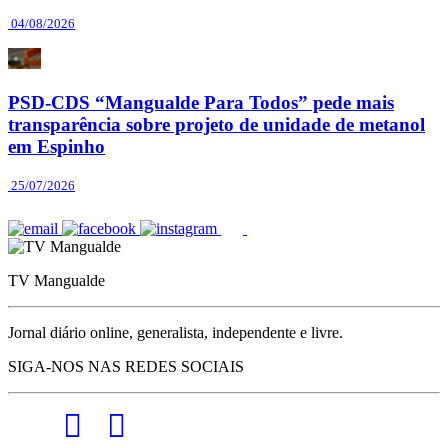
04/08/2026
PSD-CDS “Mangualde Para Todos” pede mais
transparência sobre projeto de unidade de metanol
em Espinho
25/07/2026
TV Mangualde
Jornal diário online, generalista, independente e livre.
SIGA-NOS NAS REDES SOCIAIS