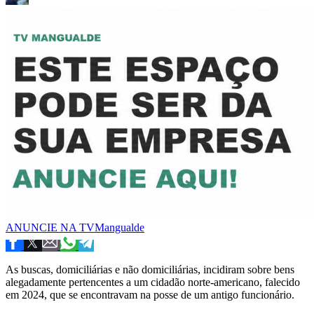
ANUNCIE NA TVMangualde
As buscas, domiciliárias e não domiciliárias, incidiram sobre bens
alegadamente pertencentes a um cidadão norte-americano, falecido
em 2024, que se encontravam na posse de um antigo funcionário.