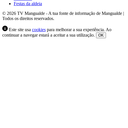
Festas da aldeia
© 2026 TV Mangualde - A tua fonte de informação de Mangualde |
Todos os direitos reservados.
Este site usa
cookies
para melhorar a sua experiência. Ao
continuar a navegar estará a aceitar a sua utilização.
OK