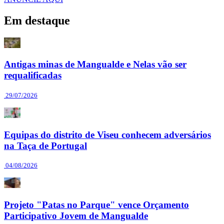
Em destaque
Antigas minas de Mangualde e Nelas vão ser
requalificadas
29/07/2026
Equipas do distrito de Viseu conhecem adversários
na Taça de Portugal
04/08/2026
Projeto "Patas no Parque" vence Orçamento
Participativo Jovem de Mangualde