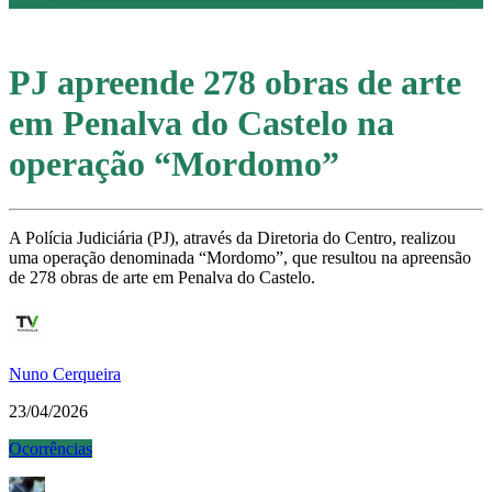
PJ apreende 278 obras de arte
em Penalva do Castelo na
operação “Mordomo”
A Polícia Judiciária (PJ), através da Diretoria do Centro, realizou
uma operação denominada “Mordomo”, que resultou na apreensão
de 278 obras de arte em Penalva do Castelo.
Nuno Cerqueira
23/04/2026
Ocorrências