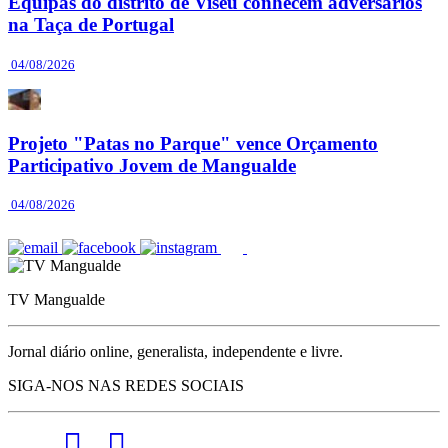
Equipas do distrito de Viseu conhecem adversários
na Taça de Portugal
04/08/2026
Projeto "Patas no Parque" vence Orçamento
Participativo Jovem de Mangualde
04/08/2026
TV Mangualde
Jornal diário online, generalista, independente e livre.
SIGA-NOS NAS REDES SOCIAIS