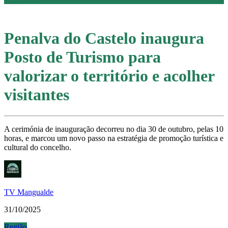
Penalva do Castelo inaugura
Posto de Turismo para
valorizar o território e acolher
visitantes
A cerimónia de inauguração decorreu no dia 30 de outubro, pelas 10
horas, e marcou um novo passo na estratégia de promoção turística e
cultural do concelho.
TV Mangualde
31/10/2025
Região