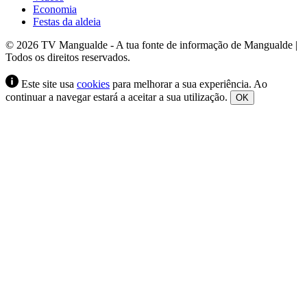
Economia
Festas da aldeia
© 2026 TV Mangualde - A tua fonte de informação de Mangualde |
Todos os direitos reservados.
Este site usa
cookies
para melhorar a sua experiência. Ao
continuar a navegar estará a aceitar a sua utilização.
OK