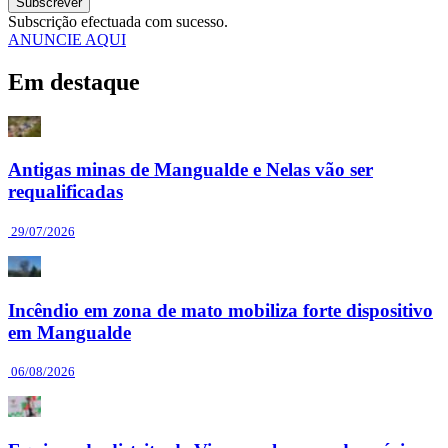
Subscrever
Subscrição efectuada com sucesso.
ANUNCIE AQUI
Em destaque
Antigas minas de Mangualde e Nelas vão ser
requalificadas
29/07/2026
Incêndio em zona de mato mobiliza forte dispositivo
em Mangualde
06/08/2026