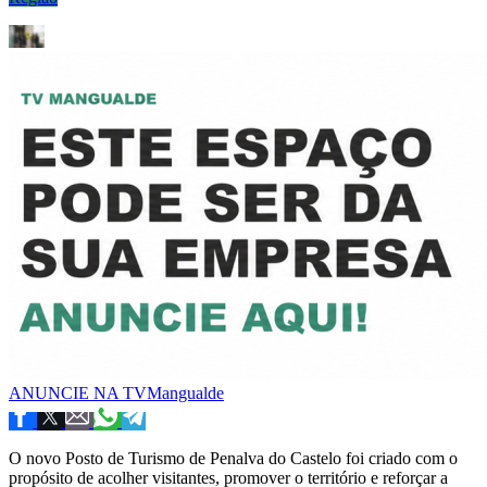
ANUNCIE NA TVMangualde
O novo Posto de Turismo de Penalva do Castelo foi criado com o
propósito de acolher visitantes, promover o território e reforçar a