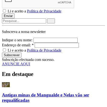
Li e aceito a
Política de Privacidade
Enviar
Subscreva a nossa
newsletter
Indique o seu nome:
Endereço de email: *
Li e aceito a
Política de Privacidade
Subscrever
Subscrição efectuada com sucesso.
ANUNCIE AQUI
Em destaque
Antigas minas de Mangualde e Nelas vão ser
requalificadas