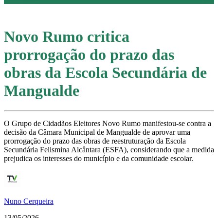
Novo Rumo critica
prorrogação do prazo das
obras da Escola Secundária de
Mangualde
O Grupo de Cidadãos Eleitores Novo Rumo manifestou-se contra a
decisão da Câmara Municipal de Mangualde de aprovar uma
prorrogação do prazo das obras de reestruturação da Escola
Secundária Felismina Alcântara (ESFA), considerando que a medida
prejudica os interesses do município e da comunidade escolar.
Nuno Cerqueira
13/05/2026