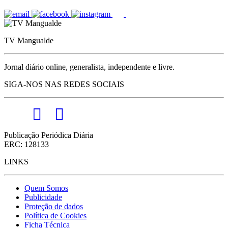
TV Mangualde
Jornal diário online, generalista, independente e livre.
SIGA-NOS NAS REDES SOCIAIS
Publicação Periódica Diária
ERC: 128133
LINKS
Quem Somos
Publicidade
Proteção de dados
Política de Cookies
Ficha Técnica