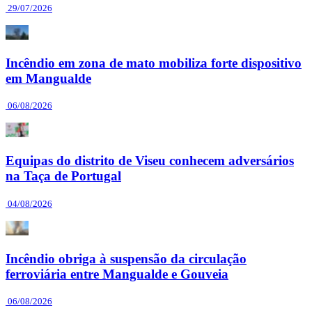
29/07/2026
Incêndio em zona de mato mobiliza forte dispositivo
em Mangualde
06/08/2026
Equipas do distrito de Viseu conhecem adversários
na Taça de Portugal
04/08/2026
Incêndio obriga à suspensão da circulação
ferroviária entre Mangualde e Gouveia
06/08/2026