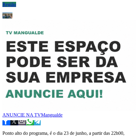
Região
ANUNCIE NA TVMangualde
Ponto alto do programa, é o dia 23 de junho, a partir das 22h00,