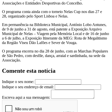
Associações e Entidades Desportivas do Concelho.
O programa conta ainda com o torneio Nelas Cup nos dias 27 e
28, organizado pelo Sport Lisboa e Nelas.
Em permanência na Biblioteca Municipal, António Lobo Antunes,
de 9 de junho a 31 de agosto, está patente a Exposição Arquivo
Municipal de Nelas – Viagem pela Memória Local e de 16 de junho
a 6 de julho, a Exposição Itinerante da MEG: Rota de Megalitismo
da Região Viseu Dão Lafões e Sever de Vouga.
O programa encerra no dia 28 de junho, com as Marchas Populares
de São Pedro, com desfile, dança, arraial e sardinhada, na sede da
Associação.
Comente esta notícia
Indique o seu nome:
Indique o seu endereço de email:
Escreva aqui a sua mensagem: