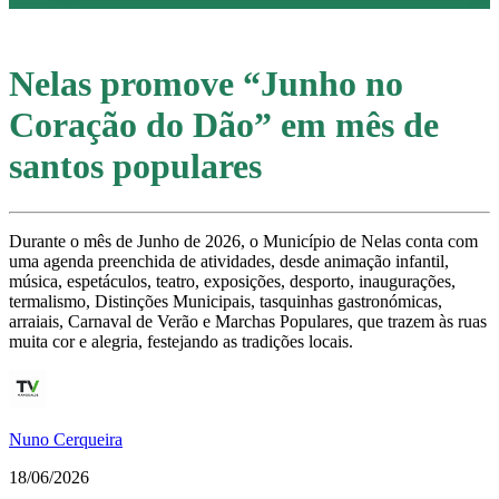
Nelas promove “Junho no
Coração do Dão” em mês de
santos populares
Durante o mês de Junho de 2026, o Município de Nelas conta com
uma agenda preenchida de atividades, desde animação infantil,
música, espetáculos, teatro, exposições, desporto, inaugurações,
termalismo, Distinções Municipais, tasquinhas gastronómicas,
arraiais, Carnaval de Verão e Marchas Populares, que trazem às ruas
muita cor e alegria, festejando as tradições locais.
Nuno Cerqueira
18/06/2026