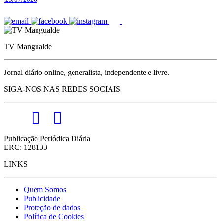
TV Mangualde
Jornal diário online, generalista, independente e livre.
SIGA-NOS NAS REDES SOCIAIS
Publicação Periódica Diária
ERC: 128133
LINKS
Quem Somos
Publicidade
Proteção de dados
Política de Cookies