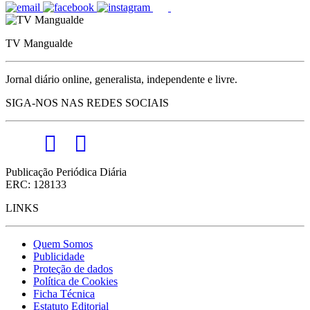
TV Mangualde
Jornal diário online, generalista, independente e livre.
SIGA-NOS NAS REDES SOCIAIS
Publicação Periódica Diária
ERC: 128133
LINKS
Quem Somos
Publicidade
Proteção de dados
Política de Cookies
Ficha Técnica
Estatuto Editorial