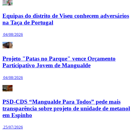
Equipas do distrito de Viseu conhecem adversários
na Taça de Portugal
04/08/2026
Projeto "Patas no Parque" vence Orçamento
Participativo Jovem de Mangualde
04/08/2026
PSD-CDS “Mangualde Para Todos” pede mais
transparência sobre projeto de unidade de metanol
em Espinho
25/07/2026