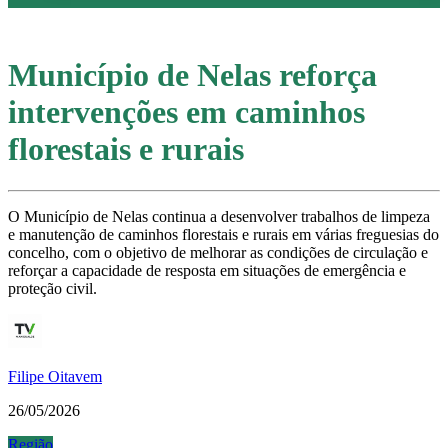
Município de Nelas reforça
intervenções em caminhos
florestais e rurais
O Município de Nelas continua a desenvolver trabalhos de limpeza
e manutenção de caminhos florestais e rurais em várias freguesias do
concelho, com o objetivo de melhorar as condições de circulação e
reforçar a capacidade de resposta em situações de emergência e
proteção civil.
Filipe Oitavem
26/05/2026
Região