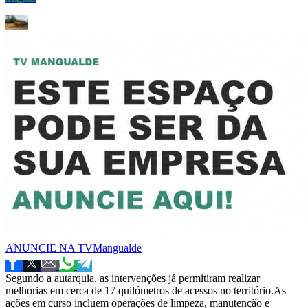
ANUNCIE NA TVMangualde
Segundo a autarquia, as intervenções já permitiram realizar
melhorias em cerca de 17 quilómetros de acessos no território.As
ações em curso incluem operações de limpeza, manutenção e