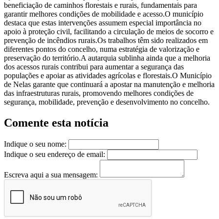
beneficiação de caminhos florestais e rurais, fundamentais para
garantir melhores condições de mobilidade e acesso.O município
destaca que estas intervenções assumem especial importância no
apoio à proteção civil, facilitando a circulação de meios de socorro e
prevenção de incêndios rurais.Os trabalhos têm sido realizados em
diferentes pontos do concelho, numa estratégia de valorização e
preservação do território.A autarquia sublinha ainda que a melhoria
dos acessos rurais contribui para aumentar a segurança das
populações e apoiar as atividades agrícolas e florestais.O Município
de Nelas garante que continuará a apostar na manutenção e melhoria
das infraestruturas rurais, promovendo melhores condições de
segurança, mobilidade, prevenção e desenvolvimento no concelho.
Comente esta notícia
Indique o seu nome:
Indique o seu endereço de email:
Escreva aqui a sua mensagem: