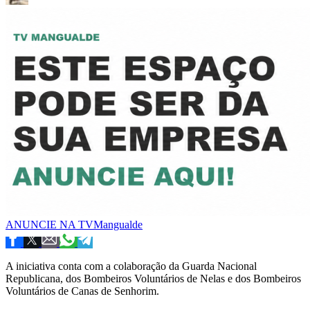
ANUNCIE NA TVMangualde
A iniciativa conta com a colaboração da Guarda Nacional
Republicana, dos Bombeiros Voluntários de Nelas e dos Bombeiros
Voluntários de Canas de Senhorim.