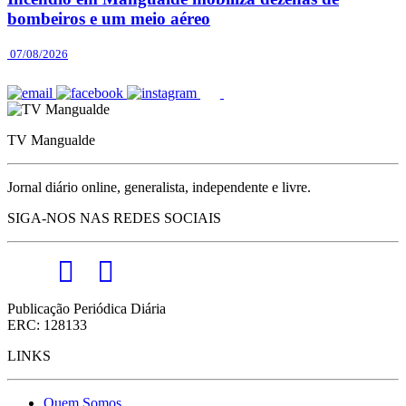
bombeiros e um meio aéreo
07/08/2026
TV Mangualde
Jornal diário online, generalista, independente e livre.
SIGA-NOS NAS REDES SOCIAIS
Publicação Periódica Diária
ERC: 128133
LINKS
Quem Somos