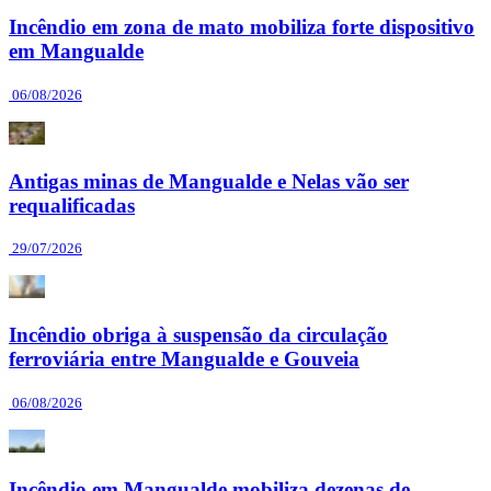
Incêndio em zona de mato mobiliza forte dispositivo
em Mangualde
06/08/2026
Antigas minas de Mangualde e Nelas vão ser
requalificadas
29/07/2026
Incêndio obriga à suspensão da circulação
ferroviária entre Mangualde e Gouveia
06/08/2026
Incêndio em Mangualde mobiliza dezenas de