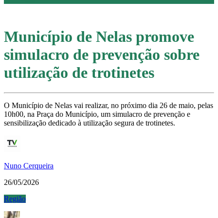
Município de Nelas promove
simulacro de prevenção sobre
utilização de trotinetes
O Município de Nelas vai realizar, no próximo dia 26 de maio, pelas
10h00, na Praça do Município, um simulacro de prevenção e
sensibilização dedicado à utilização segura de trotinetes.
Nuno Cerqueira
26/05/2026
Região