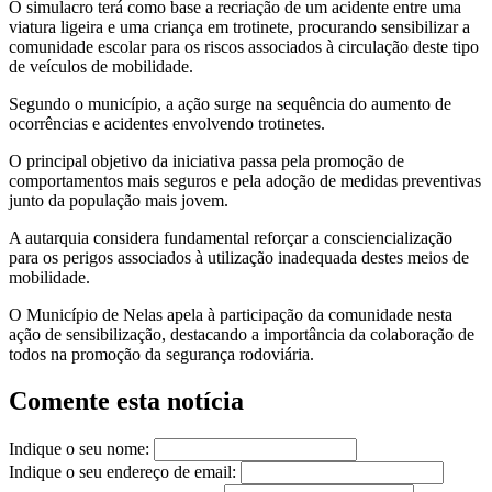
O simulacro terá como base a recriação de um acidente entre uma
viatura ligeira e uma criança em trotinete, procurando sensibilizar a
comunidade escolar para os riscos associados à circulação deste tipo
de veículos de mobilidade.
Segundo o município, a ação surge na sequência do aumento de
ocorrências e acidentes envolvendo trotinetes.
O principal objetivo da iniciativa passa pela promoção de
comportamentos mais seguros e pela adoção de medidas preventivas
junto da população mais jovem.
A autarquia considera fundamental reforçar a consciencialização
para os perigos associados à utilização inadequada destes meios de
mobilidade.
O Município de Nelas apela à participação da comunidade nesta
ação de sensibilização, destacando a importância da colaboração de
todos na promoção da segurança rodoviária.
Comente esta notícia
Indique o seu nome:
Indique o seu endereço de email: