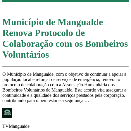
Município de Mangualde
Renova Protocolo de
Colaboração com os Bombeiros
Voluntários
O Município de Mangualde, com o objetivo de continuar a apoiar a
população local e reforçar os serviços de emergência, renovou o
protocolo de colaboração com a Associação Humanitária dos
Bombeiros Voluntários de Mangualde. Este acordo visa assegurar a
continuidade e a qualidade dos serviços prestados pela corporação,
contribuindo para o bem-estar e a segurança …
TVMangualde