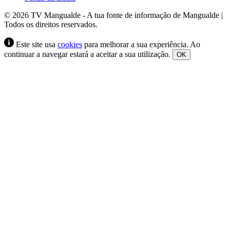
© 2026 TV Mangualde - A tua fonte de informação de Mangualde |
Todos os direitos reservados.
Este site usa
cookies
para melhorar a sua experiência. Ao
continuar a navegar estará a aceitar a sua utilização.
OK