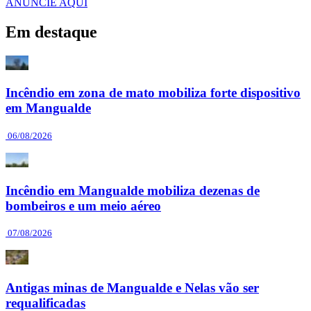
ANUNCIE AQUI
Em destaque
Incêndio em zona de mato mobiliza forte dispositivo
em Mangualde
06/08/2026
Incêndio em Mangualde mobiliza dezenas de
bombeiros e um meio aéreo
07/08/2026
Antigas minas de Mangualde e Nelas vão ser
requalificadas