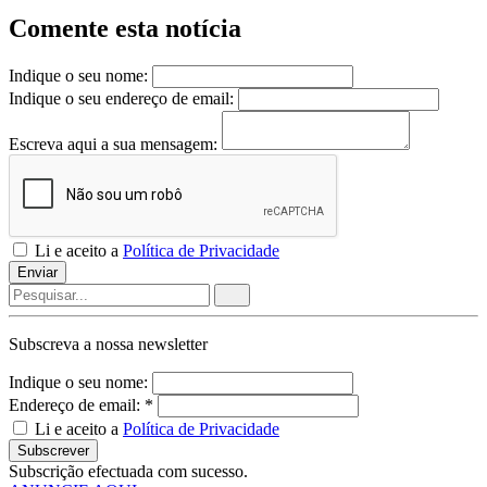
Comente esta notícia
Indique o seu nome:
Indique o seu endereço de email:
Escreva aqui a sua mensagem:
Li e aceito a
Política de Privacidade
Enviar
Subscreva a nossa
newsletter
Indique o seu nome:
Endereço de email: *
Li e aceito a
Política de Privacidade
Subscrever
Subscrição efectuada com sucesso.