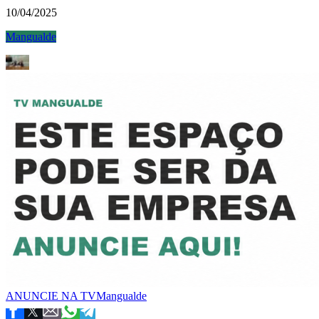
10/04/2025
Mangualde
ANUNCIE NA TVMangualde