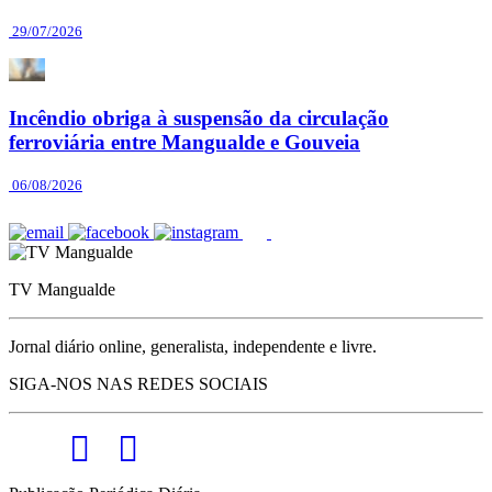
29/07/2026
Incêndio obriga à suspensão da circulação
ferroviária entre Mangualde e Gouveia
06/08/2026
TV Mangualde
Jornal diário online, generalista, independente e livre.
SIGA-NOS NAS REDES SOCIAIS