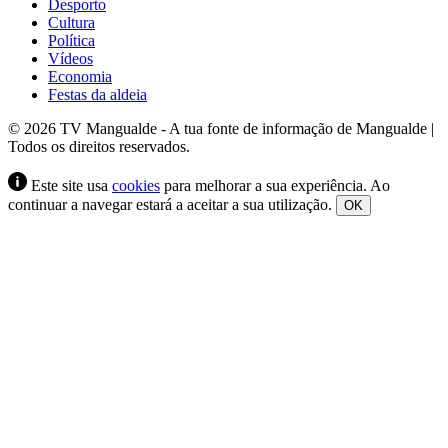
Desporto
Cultura
Política
Vídeos
Economia
Festas da aldeia
© 2026 TV Mangualde - A tua fonte de informação de Mangualde |
Todos os direitos reservados.
Este site usa
cookies
para melhorar a sua experiência. Ao
continuar a navegar estará a aceitar a sua utilização.
OK