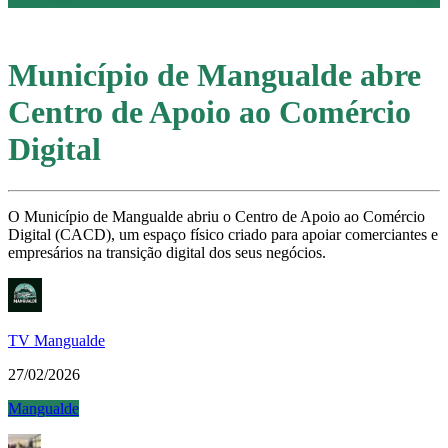
Município de Mangualde abre
Centro de Apoio ao Comércio
Digital
O Município de Mangualde abriu o Centro de Apoio ao Comércio
Digital (CACD), um espaço físico criado para apoiar comerciantes e
empresários na transição digital dos seus negócios.
TV Mangualde
27/02/2026
Mangualde