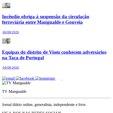
Incêndio obriga à suspensão da circulação
ferroviária entre Mangualde e Gouveia
06/08/2026
Equipas do distrito de Viseu conhecem adversários
na Taça de Portugal
04/08/2026
TV Mangualde
Jornal diário online, generalista, independente e livre.