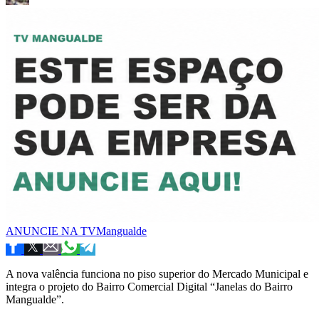
ANUNCIE NA TVMangualde
A nova valência funciona no piso superior do Mercado Municipal e
integra o projeto do Bairro Comercial Digital “Janelas do Bairro
Mangualde”.