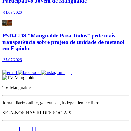
Participativo Jovem de Mangualde
04/08/2026
PSD-CDS “Mangualde Para Todos” pede mais
transparência sobre projeto de unidade de metanol
em Espinho
25/07/2026
TV Mangualde
Jornal diário online, generalista, independente e livre.
SIGA-NOS NAS REDES SOCIAIS