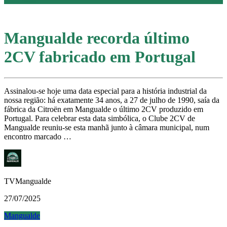
Mangualde recorda último
2CV fabricado em Portugal
Assinalou-se hoje uma data especial para a história industrial da
nossa região: há exatamente 34 anos, a 27 de julho de 1990, saía da
fábrica da Citroën em Mangualde o último 2CV produzido em
Portugal. Para celebrar esta data simbólica, o Clube 2CV de
Mangualde reuniu-se esta manhã junto à câmara municipal, num
encontro marcado …
TVMangualde
27/07/2025
Mangualde