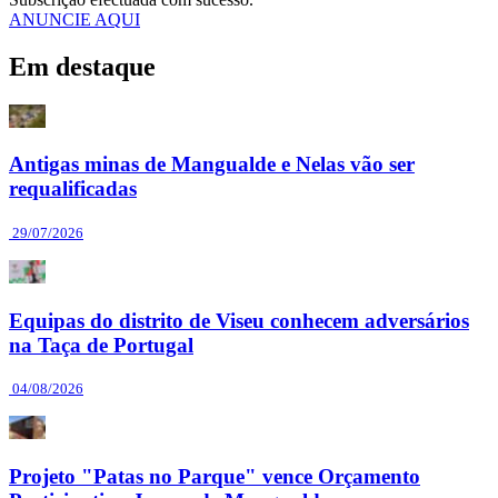
ANUNCIE AQUI
Em destaque
Antigas minas de Mangualde e Nelas vão ser
requalificadas
29/07/2026
Equipas do distrito de Viseu conhecem adversários
na Taça de Portugal
04/08/2026
Projeto "Patas no Parque" vence Orçamento