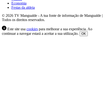
Economia
Festas da aldeia
© 2026 TV Mangualde - A tua fonte de informação de Mangualde |
Todos os direitos reservados.
Este site usa
cookies
para melhorar a sua experiência. Ao
continuar a navegar estará a aceitar a sua utilização.
OK