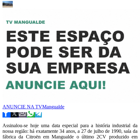
ANUNCIE NA TVMangualde
Assinalou-se hoje uma data especial para a história industrial da
nossa região: há exatamente 34 anos, a 27 de julho de 1990, saía da
fábrica da Citroën em Mangualde o último 2CV produzido em