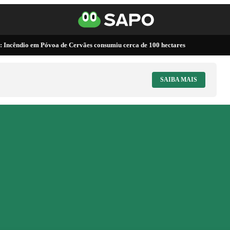
 Incêndio em Póvoa de Cervães consumiu cerca de 100 hectares
SAIBA MAIS