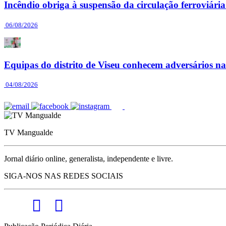
Incêndio obriga à suspensão da circulação ferroviár
06/08/2026
Equipas do distrito de Viseu conhecem adversários n
04/08/2026
TV Mangualde
Jornal diário online, generalista, independente e livre.
SIGA-NOS NAS REDES SOCIAIS