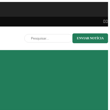
ENVIAR NOTÍCIA