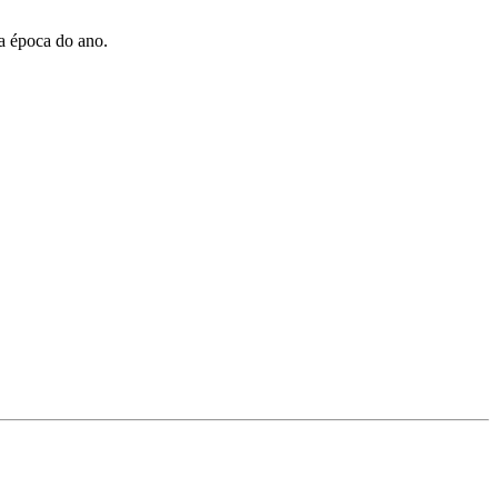
ta época do ano.