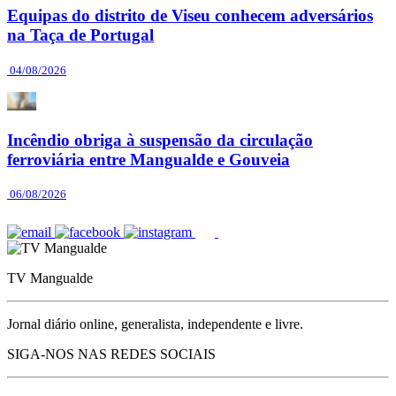
Equipas do distrito de Viseu conhecem adversários
na Taça de Portugal
04/08/2026
Incêndio obriga à suspensão da circulação
ferroviária entre Mangualde e Gouveia
06/08/2026
TV Mangualde
Jornal diário online, generalista, independente e livre.
SIGA-NOS NAS REDES SOCIAIS