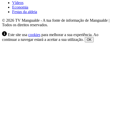
Vídeos
Economia
Festas da aldeia
© 2026 TV Mangualde - A tua fonte de informação de Mangualde |
Todos os direitos reservados.
Este site usa
cookies
para melhorar a sua experiência. Ao
continuar a navegar estará a aceitar a sua utilização.
OK