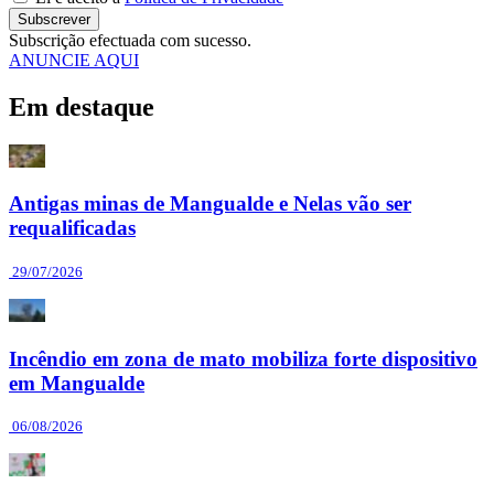
Subscrever
Subscrição efectuada com sucesso.
ANUNCIE AQUI
Em destaque
Antigas minas de Mangualde e Nelas vão ser
requalificadas
29/07/2026
Incêndio em zona de mato mobiliza forte dispositivo
em Mangualde
06/08/2026