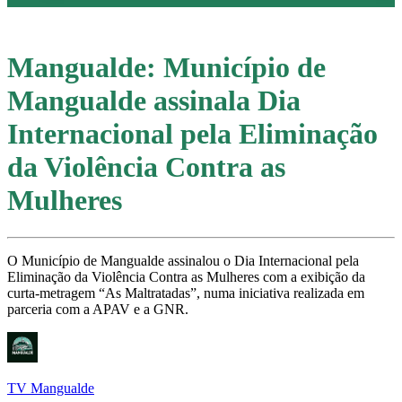
Mangualde: Município de
Mangualde assinala Dia
Internacional pela Eliminação
da Violência Contra as
Mulheres
O Município de Mangualde assinalou o Dia Internacional pela
Eliminação da Violência Contra as Mulheres com a exibição da
curta-metragem “As Maltratadas”, numa iniciativa realizada em
parceria com a APAV e a GNR.
TV Mangualde