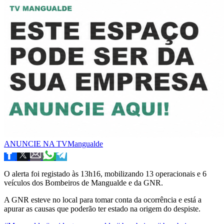
ANUNCIE NA TVMangualde
O alerta foi registado às 13h16, mobilizando 13 operacionais e 6
veículos dos Bombeiros de Mangualde e da GNR.
A GNR esteve no local para tomar conta da ocorrência e está a
apurar as causas que poderão ter estado na origem do despiste.