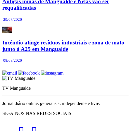
Antigas minas de Mangualde e Nelas vão ser
requalificadas
29/07/2026
Incêndio atinge resíduos industriais e zona de mato
junto à A25 em Mangualde
08/08/2026
TV Mangualde
Jornal diário online, generalista, independente e livre.
SIGA-NOS NAS REDES SOCIAIS