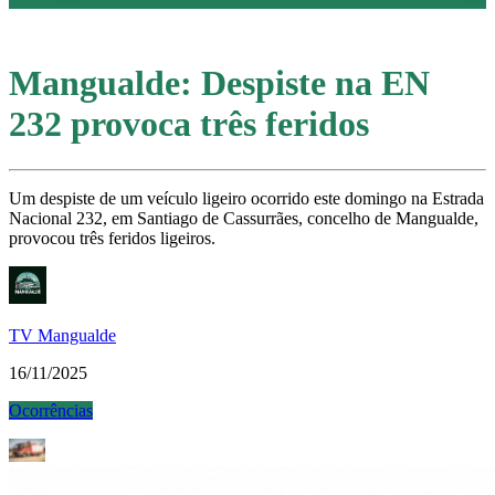
Mangualde: Despiste na EN
232 provoca três feridos
Um despiste de um veículo ligeiro ocorrido este domingo na Estrada
Nacional 232, em Santiago de Cassurrães, concelho de Mangualde,
provocou três feridos ligeiros.
TV Mangualde
16/11/2025
Ocorrências