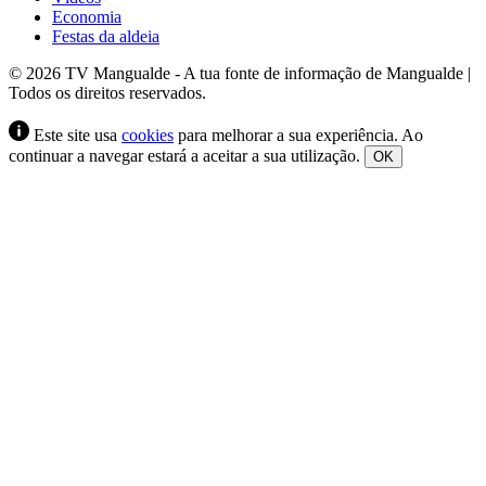
Economia
Festas da aldeia
© 2026 TV Mangualde - A tua fonte de informação de Mangualde |
Todos os direitos reservados.
Este site usa
cookies
para melhorar a sua experiência. Ao
continuar a navegar estará a aceitar a sua utilização.
OK