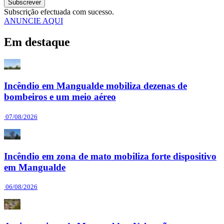
Subscrever
Subscrição efectuada com sucesso.
ANUNCIE AQUI
Em destaque
Incêndio em Mangualde mobiliza dezenas de
bombeiros e um meio aéreo
07/08/2026
Incêndio em zona de mato mobiliza forte dispositivo
em Mangualde
06/08/2026