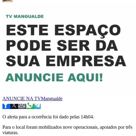
ANUNCIE NA TVMangualde
O alerta para a ocorrência foi dado pelas 14h04.
Para o local foram mobilizados nove operacionais, apoiados por três
viaturas.