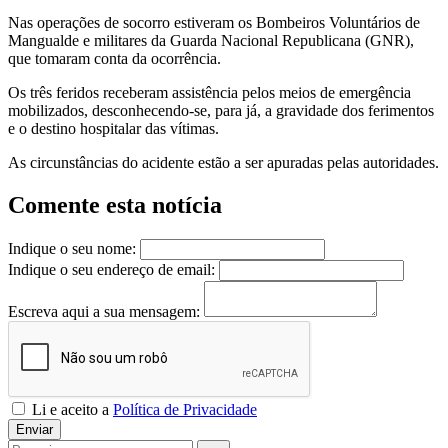
Nas operações de socorro estiveram os Bombeiros Voluntários de
Mangualde e militares da Guarda Nacional Republicana (GNR),
que tomaram conta da ocorrência.
Os três feridos receberam assistência pelos meios de emergência
mobilizados, desconhecendo-se, para já, a gravidade dos ferimentos
e o destino hospitalar das vítimas.
As circunstâncias do acidente estão a ser apuradas pelas autoridades.
Comente esta notícia
Indique o seu nome:
Indique o seu endereço de email:
Escreva aqui a sua mensagem:
Li e aceito a
Política de Privacidade
Enviar