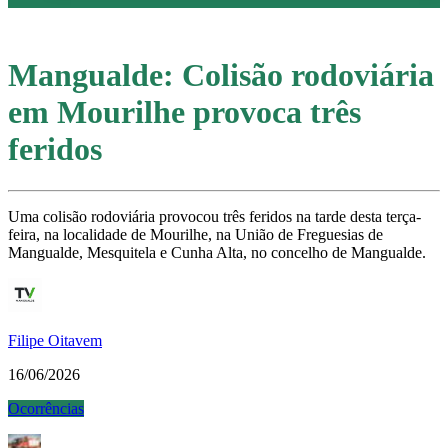
Mangualde: Colisão rodoviária
em Mourilhe provoca três
feridos
Uma colisão rodoviária provocou três feridos na tarde desta terça-
feira, na localidade de Mourilhe, na União de Freguesias de
Mangualde, Mesquitela e Cunha Alta, no concelho de Mangualde.
Filipe Oitavem
16/06/2026
Ocorrências