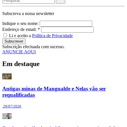
Subscreva a nossa
newsletter
Indique o seu nome:
Endereço de email: *
Li e aceito a
Política de Privacidade
Subscrever
Subscrição efectuada com sucesso.
ANUNCIE AQUI
Em destaque
Antigas minas de Mangualde e Nelas vão ser
requalificadas
29/07/2026