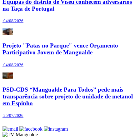
Equipas do distrito de Viseu conhecem adversários
na Taça de Portugal
04/08/2026
Projeto "Patas no Parque" vence Orçamento
Participativo Jovem de Mangualde
04/08/2026
PSD-CDS “Mangualde Para Todos” pede mais
transparência sobre projeto de unidade de metanol
em Espinho
25/07/2026