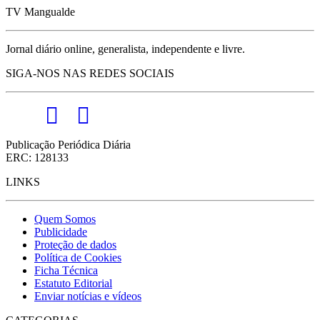
TV Mangualde
Jornal diário online, generalista, independente e livre.
SIGA-NOS NAS REDES SOCIAIS
Publicação Periódica Diária
ERC: 128133
LINKS
Quem Somos
Publicidade
Proteção de dados
Política de Cookies
Ficha Técnica
Estatuto Editorial
Enviar notícias e vídeos