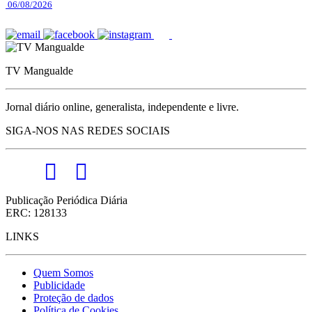
06/08/2026
TV Mangualde
Jornal diário online, generalista, independente e livre.
SIGA-NOS NAS REDES SOCIAIS
Publicação Periódica Diária
ERC: 128133
LINKS
Quem Somos
Publicidade
Proteção de dados
Política de Cookies