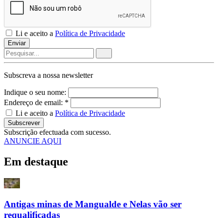
Li e aceito a
Política de Privacidade
Enviar
Subscreva a nossa
newsletter
Indique o seu nome:
Endereço de email: *
Li e aceito a
Política de Privacidade
Subscrever
Subscrição efectuada com sucesso.
ANUNCIE AQUI
Em destaque
Antigas minas de Mangualde e Nelas vão ser
requalificadas