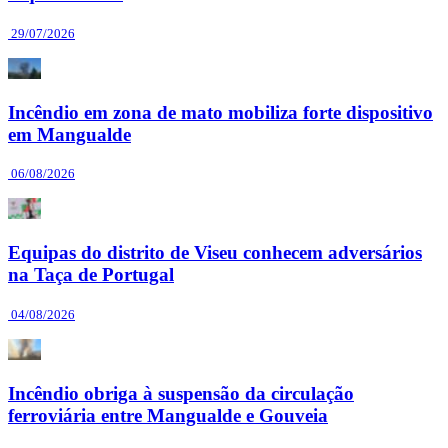
29/07/2026
Incêndio em zona de mato mobiliza forte dispositivo
em Mangualde
06/08/2026
Equipas do distrito de Viseu conhecem adversários
na Taça de Portugal
04/08/2026
Incêndio obriga à suspensão da circulação
ferroviária entre Mangualde e Gouveia