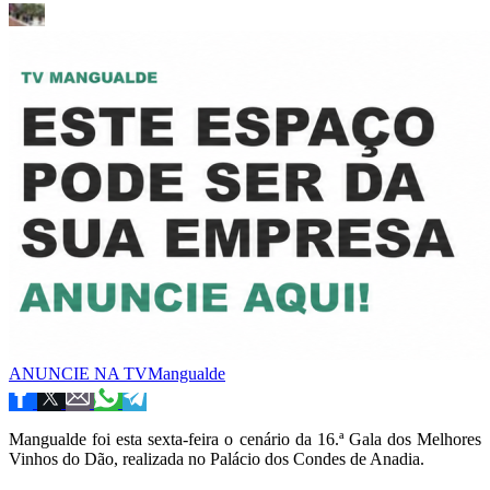
ANUNCIE NA TVMangualde
Mangualde foi esta sexta-feira o cenário da 16.ª Gala dos Melhores
Vinhos do Dão, realizada no Palácio dos Condes de Anadia.