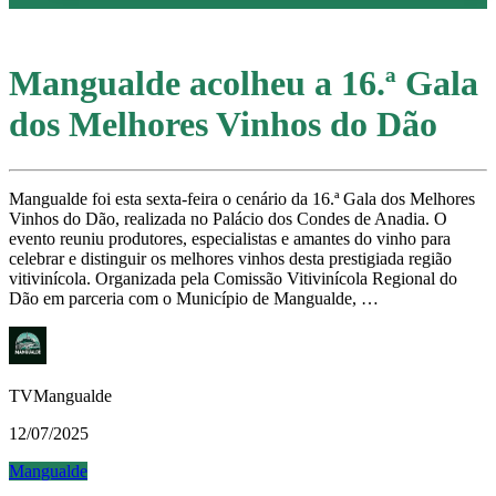
Mangualde acolheu a 16.ª Gala
dos Melhores Vinhos do Dão
Mangualde foi esta sexta-feira o cenário da 16.ª Gala dos Melhores
Vinhos do Dão, realizada no Palácio dos Condes de Anadia. O
evento reuniu produtores, especialistas e amantes do vinho para
celebrar e distinguir os melhores vinhos desta prestigiada região
vitivinícola. Organizada pela Comissão Vitivinícola Regional do
Dão em parceria com o Município de Mangualde, …
TVMangualde
12/07/2025
Mangualde