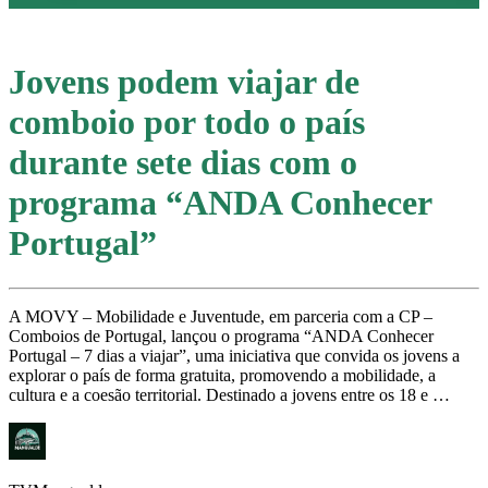
Jovens podem viajar de
comboio por todo o país
durante sete dias com o
programa “ANDA Conhecer
Portugal”
A MOVY – Mobilidade e Juventude, em parceria com a CP –
Comboios de Portugal, lançou o programa “ANDA Conhecer
Portugal – 7 dias a viajar”, uma iniciativa que convida os jovens a
explorar o país de forma gratuita, promovendo a mobilidade, a
cultura e a coesão territorial. Destinado a jovens entre os 18 e …