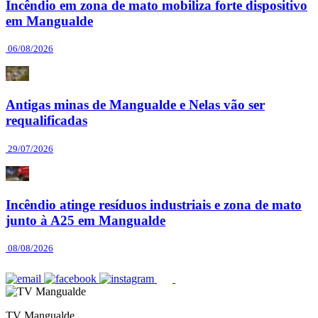
Incêndio em zona de mato mobiliza forte dispositivo
em Mangualde
06/08/2026
Antigas minas de Mangualde e Nelas vão ser
requalificadas
29/07/2026
Incêndio atinge resíduos industriais e zona de mato
junto à A25 em Mangualde
08/08/2026
TV Mangualde