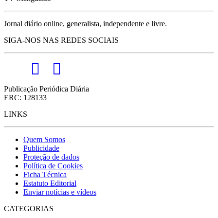
Jornal diário online, generalista, independente e livre.
SIGA-NOS NAS REDES SOCIAIS
Publicação Periódica Diária
ERC: 128133
LINKS
Quem Somos
Publicidade
Proteção de dados
Política de Cookies
Ficha Técnica
Estatuto Editorial
Enviar notícias e vídeos
CATEGORIAS