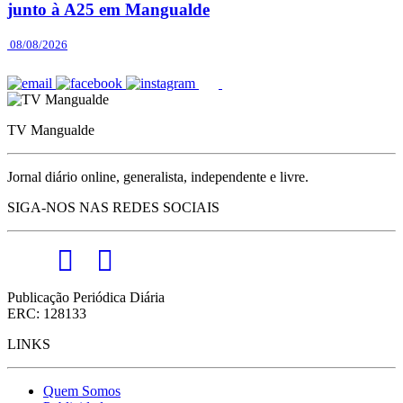
junto à A25 em Mangualde
08/08/2026
TV Mangualde
Jornal diário online, generalista, independente e livre.
SIGA-NOS NAS REDES SOCIAIS
Publicação Periódica Diária
ERC: 128133
LINKS
Quem Somos