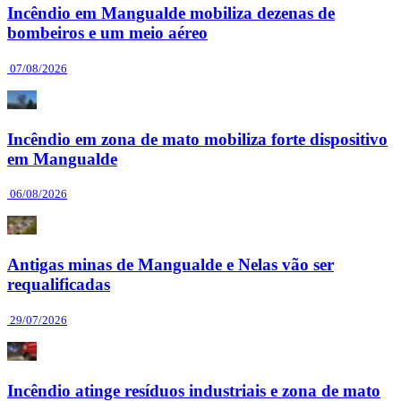
Incêndio em Mangualde mobiliza dezenas de
bombeiros e um meio aéreo
07/08/2026
Incêndio em zona de mato mobiliza forte dispositivo
em Mangualde
06/08/2026
Antigas minas de Mangualde e Nelas vão ser
requalificadas
29/07/2026
Incêndio atinge resíduos industriais e zona de mato