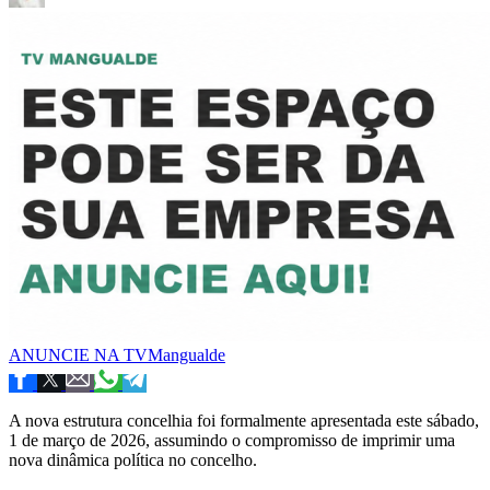
ANUNCIE NA TVMangualde
A nova estrutura concelhia foi formalmente apresentada este sábado,
1 de março de 2026, assumindo o compromisso de imprimir uma
nova dinâmica política no concelho.