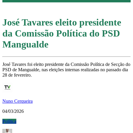
José Tavares eleito presidente
da Comissão Política do PSD
Mangualde
José Tavares foi eleito presidente da Comissão Política de Secção do
PSD de Mangualde, nas eleições internas realizadas no passado dia
28 de fevereiro.
Nuno Cerqueira
04/03/2026
Política