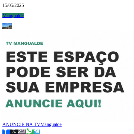
15/05/2025
Mangualde
ANUNCIE NA TVMangualde