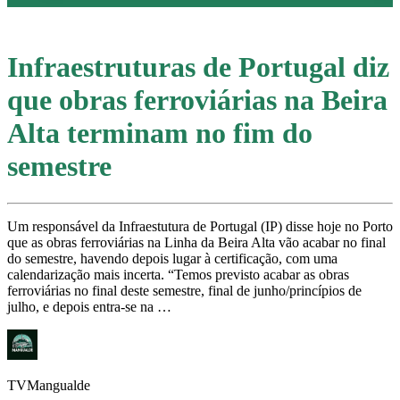
Infraestruturas de Portugal diz
que obras ferroviárias na Beira
Alta terminam no fim do
semestre
Um responsável da Infraestutura de Portugal (IP) disse hoje no Porto
que as obras ferroviárias na Linha da Beira Alta vão acabar no final
do semestre, havendo depois lugar à certificação, com uma
calendarização mais incerta. “Temos previsto acabar as obras
ferroviárias no final deste semestre, final de junho/princípios de
julho, e depois entra-se na …
TVMangualde