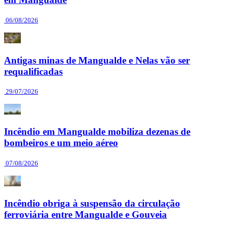
06/08/2026
Antigas minas de Mangualde e Nelas vão ser
requalificadas
29/07/2026
Incêndio em Mangualde mobiliza dezenas de
bombeiros e um meio aéreo
07/08/2026
Incêndio obriga à suspensão da circulação
ferroviária entre Mangualde e Gouveia