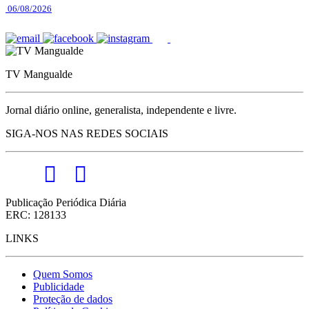
06/08/2026
TV Mangualde
Jornal diário online, generalista, independente e livre.
SIGA-NOS NAS REDES SOCIAIS
Publicação Periódica Diária
ERC: 128133
LINKS
Quem Somos
Publicidade
Proteção de dados