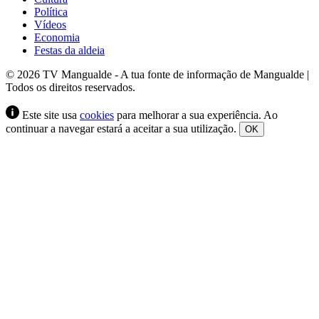
Política
Vídeos
Economia
Festas da aldeia
© 2026 TV Mangualde - A tua fonte de informação de Mangualde |
Todos os direitos reservados.
Este site usa
cookies
para melhorar a sua experiência. Ao
continuar a navegar estará a aceitar a sua utilização.
OK