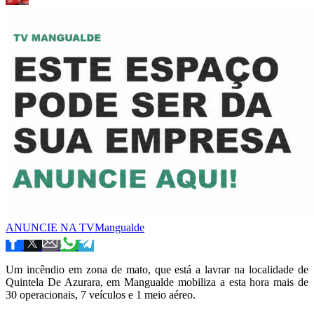
ANUNCIE NA TVMangualde
Um incêndio em zona de mato, que está a lavrar na localidade de
Quintela De Azurara, em Mangualde mobiliza a esta hora mais de
30 operacionais, 7 veículos e 1 meio aéreo.