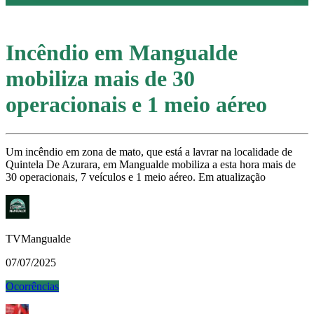
Incêndio em Mangualde
mobiliza mais de 30
operacionais e 1 meio aéreo
Um incêndio em zona de mato, que está a lavrar na localidade de
Quintela De Azurara, em Mangualde mobiliza a esta hora mais de
30 operacionais, 7 veículos e 1 meio aéreo. Em atualização
TVMangualde
07/07/2025
Ocorrências