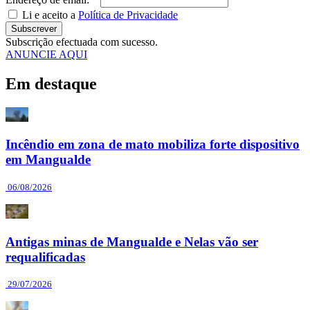
Li e aceito a
Política de Privacidade
Subscrever
Subscrição efectuada com sucesso.
ANUNCIE AQUI
Em destaque
Incêndio em zona de mato mobiliza forte dispositivo
em Mangualde
06/08/2026
Antigas minas de Mangualde e Nelas vão ser
requalificadas
29/07/2026