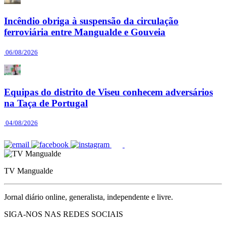
Incêndio obriga à suspensão da circulação
ferroviária entre Mangualde e Gouveia
06/08/2026
Equipas do distrito de Viseu conhecem adversários
na Taça de Portugal
04/08/2026
TV Mangualde
Jornal diário online, generalista, independente e livre.
SIGA-NOS NAS REDES SOCIAIS