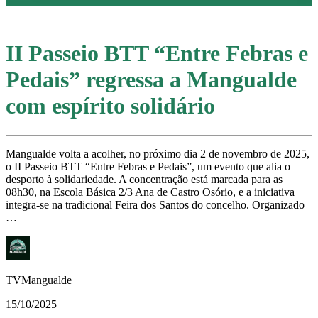
II Passeio BTT “Entre Febras e
Pedais” regressa a Mangualde
com espírito solidário
Mangualde volta a acolher, no próximo dia 2 de novembro de 2025,
o II Passeio BTT “Entre Febras e Pedais”, um evento que alia o
desporto à solidariedade. A concentração está marcada para as
08h30, na Escola Básica 2/3 Ana de Castro Osório, e a iniciativa
integra-se na tradicional Feira dos Santos do concelho. Organizado
…
TVMangualde
15/10/2025