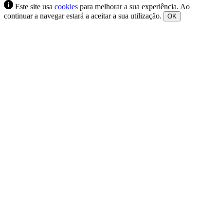
Este site usa
cookies
para melhorar a sua experiência. Ao
continuar a navegar estará a aceitar a sua utilização.
OK