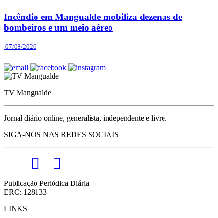
Incêndio em Mangualde mobiliza dezenas de
bombeiros e um meio aéreo
07/08/2026
TV Mangualde
Jornal diário online, generalista, independente e livre.
SIGA-NOS NAS REDES SOCIAIS
Publicação Periódica Diária
ERC: 128133
LINKS