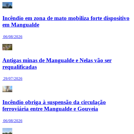
Incêndio em zona de mato mobiliza forte dispositivo
em Mangualde
06/08/2026
Antigas minas de Mangualde e Nelas vão ser
requalificadas
29/07/2026
Incêndio obriga à suspensão da circulação
ferroviária entre Mangualde e Gouveia
06/08/2026