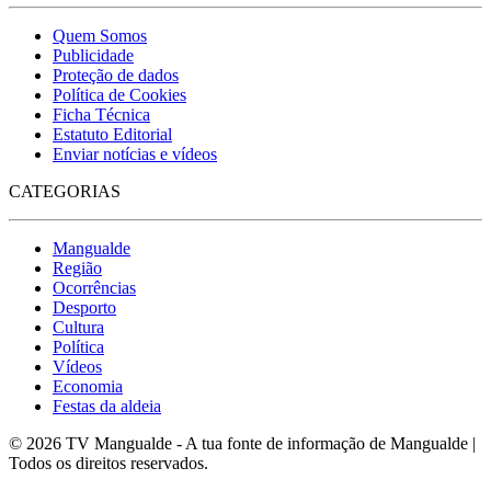
Quem Somos
Publicidade
Proteção de dados
Política de Cookies
Ficha Técnica
Estatuto Editorial
Enviar notícias e vídeos
CATEGORIAS
Mangualde
Região
Ocorrências
Desporto
Cultura
Política
Vídeos
Economia
Festas da aldeia
© 2026 TV Mangualde - A tua fonte de informação de Mangualde |
Todos os direitos reservados.