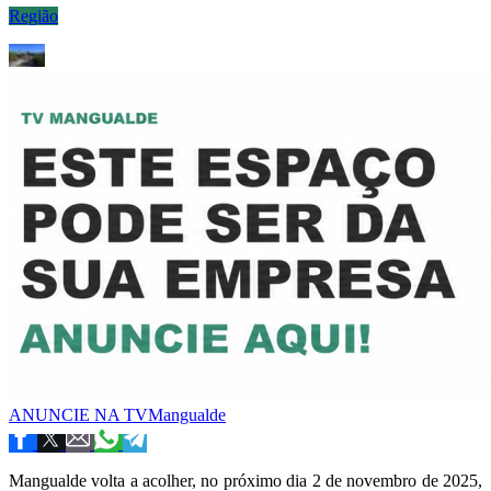
Região
ANUNCIE NA TVMangualde
Mangualde volta a acolher, no próximo dia 2 de novembro de 2025,