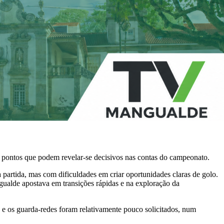
 pontos que podem revelar-se decisivos nas contas do campeonato.
partida, mas com dificuldades em criar oportunidades claras de golo.
gualde apostava em transições rápidas e na exploração da
 e os guarda-redes foram relativamente pouco solicitados, num