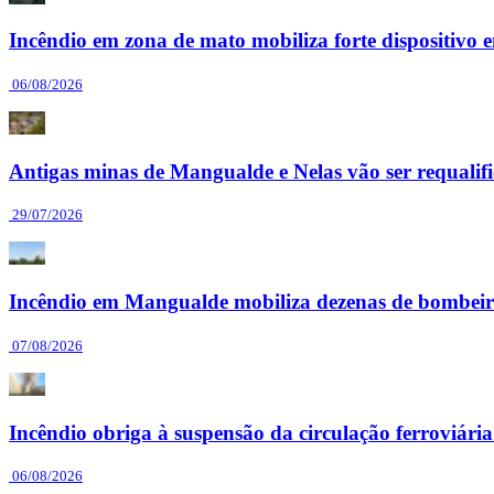
Incêndio em zona de mato mobiliza forte dispositiv
06/08/2026
Antigas minas de Mangualde e Nelas vão ser requalif
29/07/2026
Incêndio em Mangualde mobiliza dezenas de bombeir
07/08/2026
Incêndio obriga à suspensão da circulação ferroviár
06/08/2026