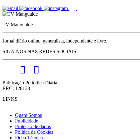
TV Mangualde
Jornal diário online, generalista, independente e livre.
SIGA-NOS NAS REDES SOCIAIS
Publicação Periódica Diária
ERC: 128133
LINKS
Quem Somos
Publicidade
Proteção de dados
Política de Cookies
Ficha Técnica