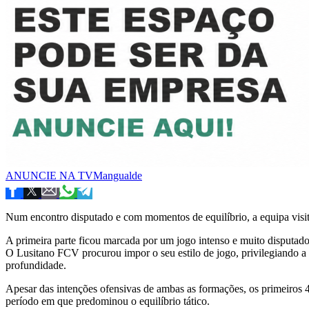
ANUNCIE NA TVMangualde
Num encontro disputado e com momentos de equilíbrio, a equipa visi
A primeira parte ficou marcada por um jogo intenso e muito disputado
O Lusitano FCV procurou impor o seu estilo de jogo, privilegiando a 
profundidade.
Apesar das intenções ofensivas de ambas as formações, os primeiros 
período em que predominou o equilíbrio tático.