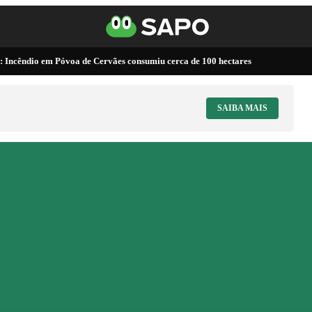
 Incêndio em Póvoa de Cervães consumiu cerca de 100 hectares
SAIBA MAIS