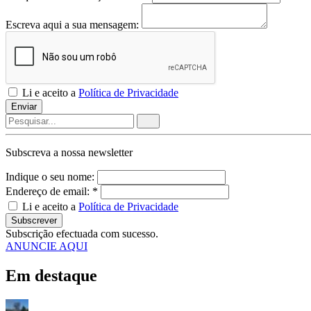
Escreva aqui a sua mensagem:
Li e aceito a
Política de Privacidade
Enviar
Subscreva a nossa
newsletter
Indique o seu nome:
Endereço de email: *
Li e aceito a
Política de Privacidade
Subscrever
Subscrição efectuada com sucesso.
ANUNCIE AQUI
Em destaque