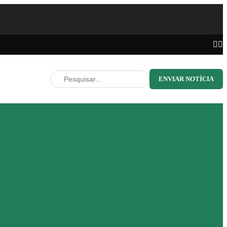
ENVIAR NOTÍCIA