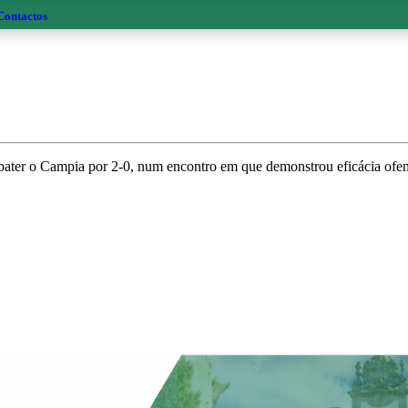
Contactos
ater o Campia por 2-0, num encontro em que demonstrou eficácia ofensi