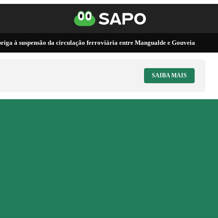
briga à suspensão da circulação ferroviária entre Mangualde e Gouveia
SAIBA MAIS