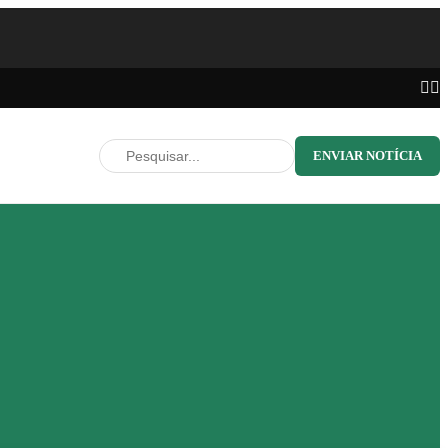
ENVIAR NOTÍCIA