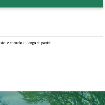
va e controlo ao longo da partida.