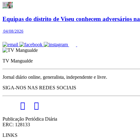
Equipas do distrito de Viseu conhecem adversários n
04/08/2026
TV Mangualde
Jornal diário online, generalista, independente e livre.
SIGA-NOS NAS REDES SOCIAIS
Publicação Periódica Diária
ERC: 128133
LINKS