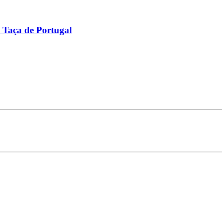
a Taça de Portugal