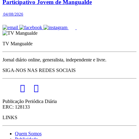
Participativo Jovem de Mangualde
04/08/2026
TV Mangualde
Jornal diário online, generalista, independente e livre.
SIGA-NOS NAS REDES SOCIAIS
Publicação Periódica Diária
ERC: 128133
LINKS
Quem Somos