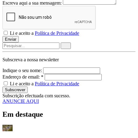
Escreva aqui a sua mensagem:
Li e aceito a
Política de Privacidade
Enviar
Subscreva a nossa
newsletter
Indique o seu nome:
Endereço de email: *
Li e aceito a
Política de Privacidade
Subscrever
Subscrição efectuada com sucesso.
ANUNCIE AQUI
Em destaque