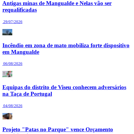
Antigas minas de Mangualde e Nelas vão ser
requalificadas
29/07/2026
Incêndio em zona de mato mobiliza forte dispositivo
em Mangualde
06/08/2026
Equipas do distrito de Viseu conhecem adversários
na Taça de Portugal
04/08/2026
Projeto "Patas no Parque" vence Orçamento