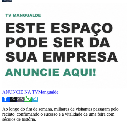
ANUNCIE NA TVMangualde
Ao longo do fim de semana, milhares de visitantes passaram pelo
recinto, confirmando o sucesso e a vitalidade de uma feira com
séculos de história.