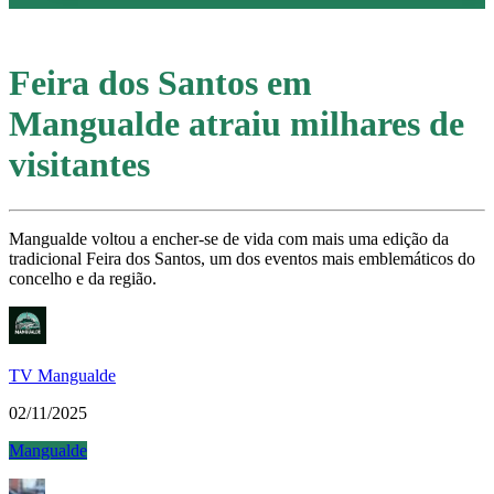
Feira dos Santos em
Mangualde atraiu milhares de
visitantes
Mangualde voltou a encher-se de vida com mais uma edição da
tradicional Feira dos Santos, um dos eventos mais emblemáticos do
concelho e da região.
TV Mangualde
02/11/2025
Mangualde