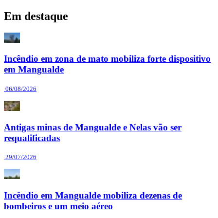
Em destaque
Incêndio em zona de mato mobiliza forte dispositivo
em Mangualde
06/08/2026
Antigas minas de Mangualde e Nelas vão ser
requalificadas
29/07/2026
Incêndio em Mangualde mobiliza dezenas de
bombeiros e um meio aéreo