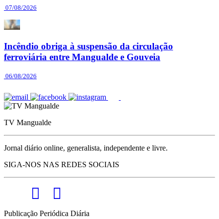
07/08/2026
Incêndio obriga à suspensão da circulação
ferroviária entre Mangualde e Gouveia
06/08/2026
TV Mangualde
Jornal diário online, generalista, independente e livre.
SIGA-NOS NAS REDES SOCIAIS
Publicação Periódica Diária