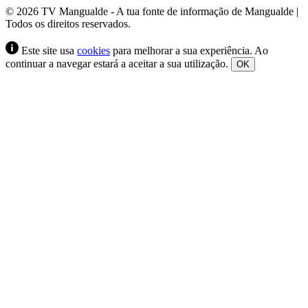
© 2026 TV Mangualde - A tua fonte de informação de Mangualde |
Todos os direitos reservados.
Este site usa
cookies
para melhorar a sua experiência. Ao
continuar a navegar estará a aceitar a sua utilização.
OK