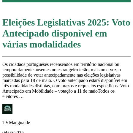
Eleições Legislativas 2025: Voto
Antecipado disponível em
várias modalidades
Os cidadãos portugueses recenseados em território nacional ou
temporariamente ausentes no estrangeiro terão, mais uma vez, a
possibilidade de votar antecipadamente nas eleições legislativas
marcadas para 18 de maio. O voto antecipado estará disponível em
três modalidades distintas, com prazos e requisitos específicos. Voto
Antecipado em Mobilidade – votação a 11 de maioTodos os
eleitores …
TVMangualde
04/05/2025