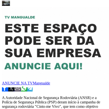
ANUNCIE NA TVMangualde
A Autoridade Nacional de Segurança Rodoviária (ANSR) e a
Polícia de Segurança Pública (PSP) deram início à campanha de
segurança rodoviária "Cinto-me Vivo", que tem como objetivo