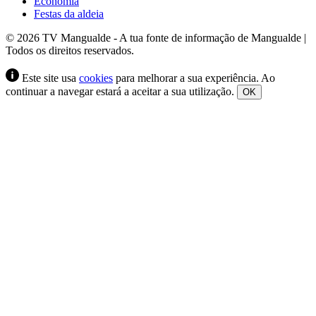
Economia
Festas da aldeia
© 2026 TV Mangualde - A tua fonte de informação de Mangualde |
Todos os direitos reservados.
Este site usa
cookies
para melhorar a sua experiência. Ao
continuar a navegar estará a aceitar a sua utilização.
OK