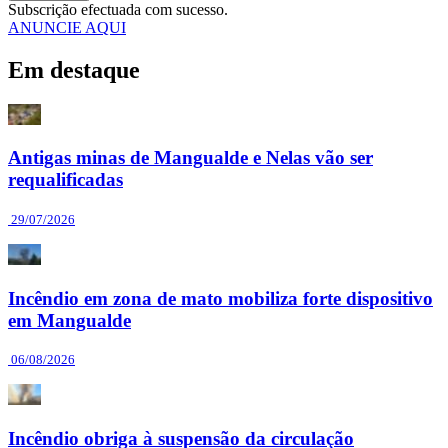
Subscrição efectuada com sucesso.
ANUNCIE AQUI
Em destaque
Antigas minas de Mangualde e Nelas vão ser
requalificadas
29/07/2026
Incêndio em zona de mato mobiliza forte dispositivo
em Mangualde
06/08/2026
Incêndio obriga à suspensão da circulação