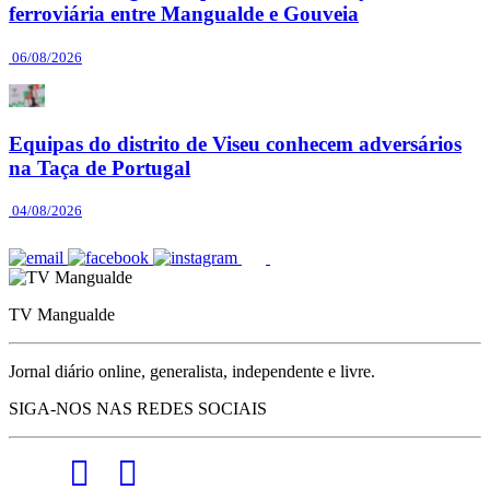
ferroviária entre Mangualde e Gouveia
06/08/2026
Equipas do distrito de Viseu conhecem adversários
na Taça de Portugal
04/08/2026
TV Mangualde
Jornal diário online, generalista, independente e livre.
SIGA-NOS NAS REDES SOCIAIS