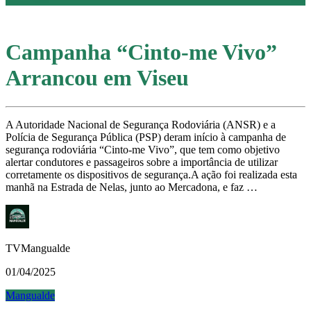
Campanha “Cinto-me Vivo”
Arrancou em Viseu
A Autoridade Nacional de Segurança Rodoviária (ANSR) e a
Polícia de Segurança Pública (PSP) deram início à campanha de
segurança rodoviária “Cinto-me Vivo”, que tem como objetivo
alertar condutores e passageiros sobre a importância de utilizar
corretamente os dispositivos de segurança.A ação foi realizada esta
manhã na Estrada de Nelas, junto ao Mercadona, e faz …
TVMangualde
01/04/2025
Mangualde