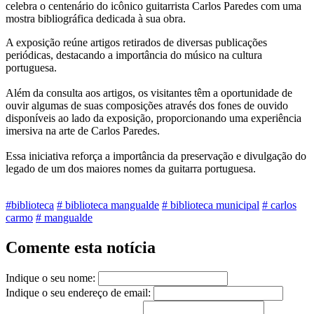
celebra o centenário do icônico guitarrista Carlos Paredes com uma
mostra bibliográfica dedicada à sua obra.
A exposição reúne artigos retirados de diversas publicações
periódicas, destacando a importância do músico na cultura
portuguesa.
Além da consulta aos artigos, os visitantes têm a oportunidade de
ouvir algumas de suas composições através dos fones de ouvido
disponíveis ao lado da exposição, proporcionando uma experiência
imersiva na arte de Carlos Paredes.
Essa iniciativa reforça a importância da preservação e divulgação do
legado de um dos maiores nomes da guitarra portuguesa.
#biblioteca
# biblioteca mangualde
# biblioteca municipal
# carlos
carmo
# mangualde
Comente esta notícia
Indique o seu nome:
Indique o seu endereço de email: