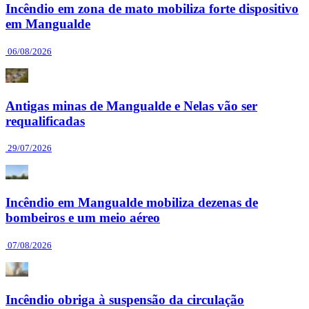
Incêndio em zona de mato mobiliza forte dispositivo
em Mangualde
06/08/2026
Antigas minas de Mangualde e Nelas vão ser
requalificadas
29/07/2026
Incêndio em Mangualde mobiliza dezenas de
bombeiros e um meio aéreo
07/08/2026
Incêndio obriga à suspensão da circulação