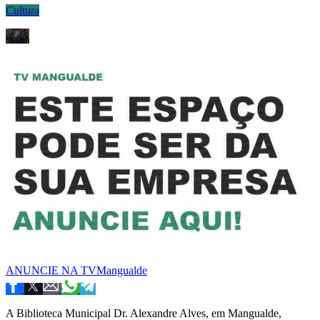
Cultura
ANUNCIE NA TVMangualde
A Biblioteca Municipal Dr. Alexandre Alves, em Mangualde,