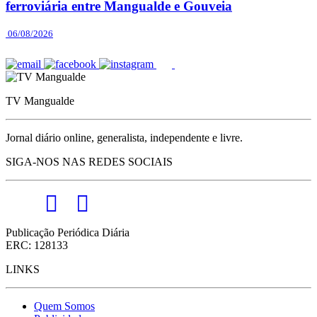
ferroviária entre Mangualde e Gouveia
06/08/2026
TV Mangualde
Jornal diário online, generalista, independente e livre.
SIGA-NOS NAS REDES SOCIAIS
Publicação Periódica Diária
ERC: 128133
LINKS
Quem Somos