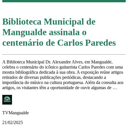
Biblioteca Municipal de
Mangualde assinala o
centenário de Carlos Paredes
A Biblioteca Municipal Dr. Alexandre Alves, em Mangualde,
celebra o centenário do icônico guitarrista Carlos Paredes com uma
mostra bibliográfica dedicada à sua obra. A exposição reúne artigos
retirados de diversas publicações periódicas, destacando a
importância do músico na cultura portuguesa. Além da consulta aos
artigos, os visitantes têm a oportunidade de ouvir algumas de …
TVMangualde
21/02/2025