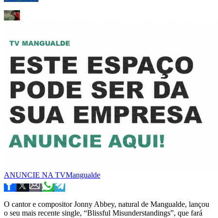
ANUNCIE NA TVMangualde
O cantor e compositor Jonny Abbey, natural de Mangualde, lançou
o seu mais recente single, “Blissful Misunderstandings”, que fará