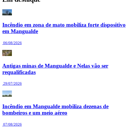
Incêndio em zona de mato mobiliza forte dispositivo
em Mangualde
06/08/2026
Antigas minas de Mangualde e Nelas vão ser
requalificadas
29/07/2026
Incêndio em Mangualde mobiliza dezenas de
bombeiros e um meio aéreo
07/08/2026