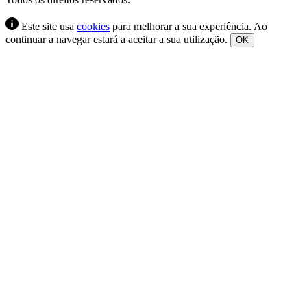
Este site usa
cookies
para melhorar a sua experiência. Ao
continuar a navegar estará a aceitar a sua utilização.
OK