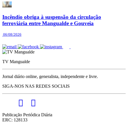
Incêndio obriga à suspensão da circulação
ferroviária entre Mangualde e Gouveia
06/08/2026
TV Mangualde
Jornal diário online, generalista, independente e livre.
SIGA-NOS NAS REDES SOCIAIS
Publicação Periódica Diária
ERC: 128133