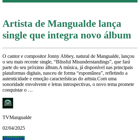
Artista de Mangualde lança
single que integra novo álbum
O cantor e compositor Jonny Abbey, natural de Mangualde, lançou
o seu mais recente single, “Blissful Misunderstandings”, que fará
parte do seu próximo álbum.A música, já disponível nas principais
plataformas digitais, nasceu de forma “espontânea”, refletindo a
autenticidade e emoção características do artista.Com uma
sonoridade envolvente e letras introspectivas, o novo tema promete
conquistar o …
TVMangualde
02/04/2025
Mangualde